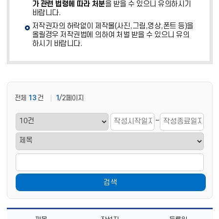
가 관련 법령에 따라 처분
을 받을 수 있으니 유의하시기
바랍니다.
저작권자의 허락없이 제작물(사진,그림,영상,폰트 등)을
올릴경우 저작권법에 의하여 처벌 받을 수 있으니 유의
하시기 바랍니다.
전체
13
건
1
/2페이지
~
검색