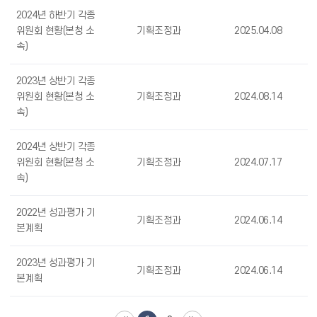
2024년 하반기 각종
위원회 현황(본청 소
기획조정과
2025.04.08
속)
2023년 상반기 각종
위원회 현황(본청 소
기획조정과
2024.08.14
속)
2024년 상반기 각종
위원회 현황(본청 소
기획조정과
2024.07.17
속)
2022년 성과평가 기
기획조정과
2024.06.14
본계획
2023년 성과평가 기
기획조정과
2024.06.14
본계획