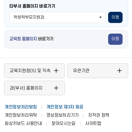
타부서 홈페이지 바로가기
이동
교육청 홈페이지
바로가기
이동
교육지원청(5) 및 직속
유관기관
기관
과(부서) 홈페이지
개인정보처리방침
개인정보 제3자 제공
개인정보처리위탁
영상정보처리기기
저작권 정책
화상키보드 사용안내
찾아오시는길
사이트맵