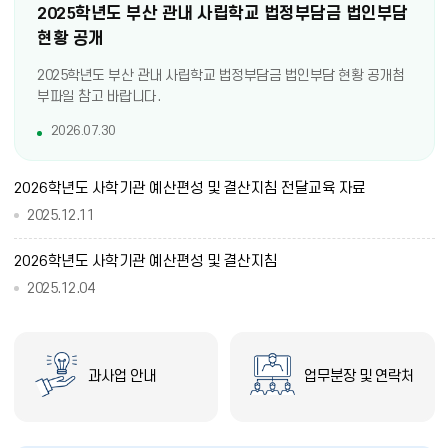
보
2025학년도 부산 관내 사립학교 법정부담금 법인부담
기
현황 공개
2025학년도 부산 관내 사립학교 법정부담금 법인부담 현황 공개첨
부파일 참고 바랍니다.
2026.07.30
2026학년도 사학기관 예산편성 및 결산지침 전달교육 자료
2025.12.11
2026학년도 사학기관 예산편성 및 결산지침
2025.12.04
과사업 안내
업무분장 및 연락처