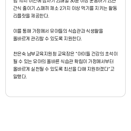
밤 10시 이전에 잠자기 △매일 30분 이상 운동하기 △단
간식 줄이기 △매끼 채소 2가지 이상 먹기를 지키는 활동
리플릿을 제공한다.
이를 통해 가정에서 유아들의 식습관과 식생활을
올바르게 관리할 수 있도록 지원한다.
천은숙 남부교육지원청 교육장은 "아이들 건강의 초석이
될 수 있는 유아의 올바른 식습관 확립이 가정에서부터
올바르게 실천될 수 있도록 최선을 다해 지원하겠다"고
말했다.